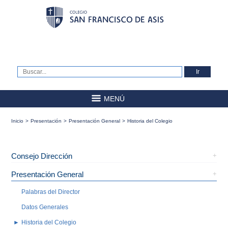
MENÚ
Inicio
>
Presentación
>
Presentación General
>
Historia del Colegio
Consejo Dirección
Presentación General
Palabras del Director
Datos Generales
Historia del Colegio