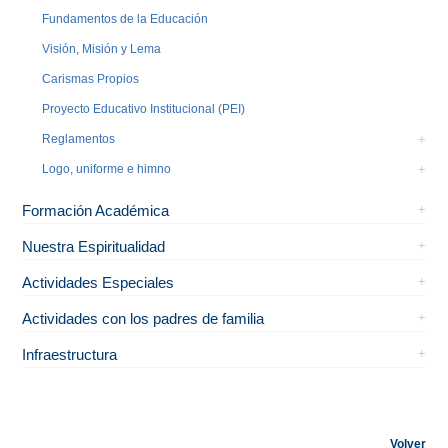
Fundamentos de la Educación
Visión, Misión y Lema
Carismas Propios
Proyecto Educativo Institucional (PEI)
Reglamentos
Logo, uniforme e himno
Formación Académica
Nuestra Espiritualidad
Actividades Especiales
Actividades con los padres de familia
Infraestructura
Volver