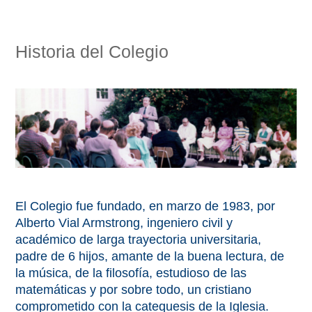
Historia del Colegio
El Colegio fue fundado, en marzo de 1983, por
Alberto Vial Armstrong, ingeniero civil y
académico de larga trayectoria universitaria,
padre de 6 hijos, amante de la buena lectura, de
la música, de la filosofía, estudioso de las
matemáticas y por sobre todo, un cristiano
comprometido con la catequesis de la Iglesia.