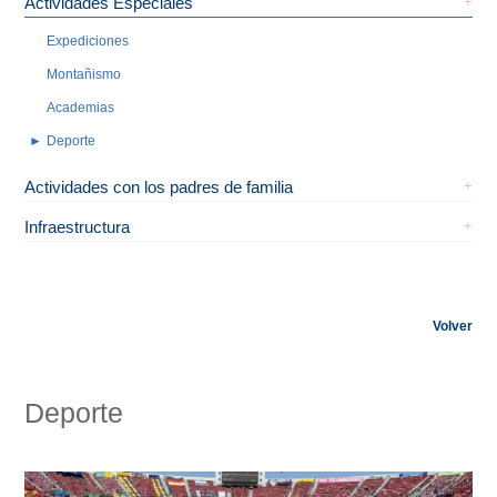
Actividades Especiales
Expediciones
Montañismo
Academias
Deporte
Actividades con los padres de familia
Infraestructura
Volver
Deporte