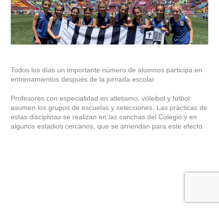
Todos los días un importante número de alumnos participa en
entrenamientos después de la jornada escolar.
Profesores con especialidad en atletismo, vóleibol y fútbol
asumen los grupos de escuelas y selecciones. Las prácticas de
estas disciplinas se realizan en las canchas del Colegio y en
algunos estadios cercanos, que se arriendan para este efecto.