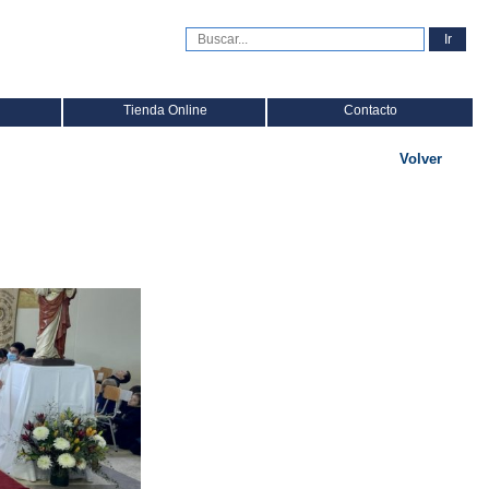
Tienda Online
Contacto
Volver