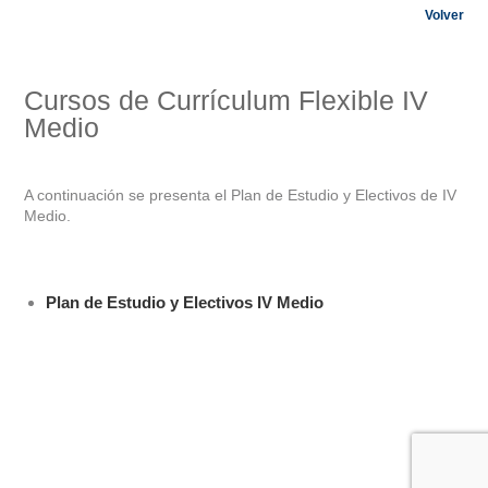
Volver
Cursos de Currículum Flexible IV
Medio
A continuación se presenta el Plan de Estudio y Electivos de IV
Medio.
Plan de Estudio y Electivos IV Medio