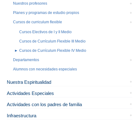
Nuestros profesores
Planes y programas de estudio propios
Cursos de curriculum flexible
Cursos Electivos de I y II Medio
Cursos de Currículum Flexible III Medio
Cursos de Currículum Flexible IV Medio
Departamentos
Alumnos con necesidades especiales
Nuestra Espiritualidad
Actividades Especiales
Actividades con los padres de familia
Infraestructura